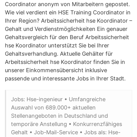
Coordinator anonym von Mitarbeitern gepostet.
Wie viel verdient ein HSE Training Coordinator in
Ihrer Region? Arbeitssicherheit hse Koordinator –
Gehalt und Verdienstmöglichkeiten Ein genauer
Gehaltsvergleich für den Beruf Arbeitssicherheit
hse Koordinator unterstützt Sie bei Ihrer
Gehaltsverhandlung. Aktuelle Gehälter für
Arbeitssicherheit hse Koordinator finden Sie in
unserer Einkommensübersicht inklusive
passende und interessante Jobs in Ihrer Stadt.
Jobs: Hse-ingenieur • Umfangreiche
Auswahl von 689.000+ aktuellen
Stellenangeboten in Deutschland und
temporäre Anstellung • Konkurrenzfähiges
Gehalt • Job-Mail-Service • Jobs als: Hse-