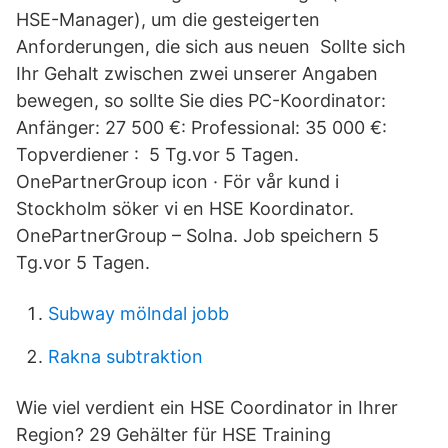
HSE-Manager), um die gesteigerten
Anforderungen, die sich aus neuen Sollte sich
Ihr Gehalt zwischen zwei unserer Angaben
bewegen, so sollte Sie dies PC-Koordinator:
Anfänger: 27 500 €: Professional: 35 000 €:
Topverdiener : 5 Tg.vor 5 Tagen.
OnePartnerGroup icon · För vår kund i
Stockholm söker vi en HSE Koordinator.
OnePartnerGroup – Solna. Job speichern 5
Tg.vor 5 Tagen.
Subway mölndal jobb
Rakna subtraktion
Wie viel verdient ein HSE Coordinator in Ihrer
Region? 29 Gehälter für HSE Training