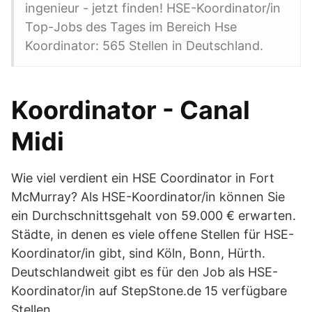
ingenieur - jetzt finden! HSE-Koordinator/in
Top-Jobs des Tages im Bereich Hse
Koordinator: 565 Stellen in Deutschland.
Koordinator - Canal
Midi
Wie viel verdient ein HSE Coordinator in Fort
McMurray? Als HSE-Koordinator/in können Sie
ein Durchschnittsgehalt von 59.000 € erwarten.
Städte, in denen es viele offene Stellen für HSE-
Koordinator/in gibt, sind Köln, Bonn, Hürth.
Deutschlandweit gibt es für den Job als HSE-
Koordinator/in auf StepStone.de 15 verfügbare
Stellen.