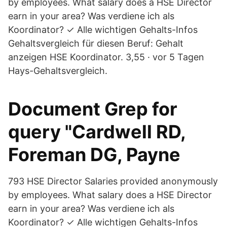
by employees. What salary does a HSE Director
earn in your area? Was verdiene ich als
Koordinator? ✓ Alle wichtigen Gehalts-Infos
Gehaltsvergleich für diesen Beruf: Gehalt
anzeigen HSE Koordinator. 3,55 · vor 5 Tagen
Hays-Gehaltsvergleich.
Document Grep for
query "Cardwell RD,
Foreman DG, Payne
793 HSE Director Salaries provided anonymously
by employees. What salary does a HSE Director
earn in your area? Was verdiene ich als
Koordinator? ✓ Alle wichtigen Gehalts-Infos