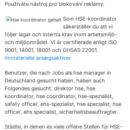
Používáte nástroj pro blokování reklamy.
Som HSE-koordinator
säkerställer du att vi
följer lagar och interna krav inom arbetsmiljö-
och miljöområdet. VI är certifierade enligt ISO
9001, 14001, 18001 och OHSAS 22001.
Immaterielle anlægsaktiver
Benutzer, die nach Jobs als hse manager in
Deutschland gesucht haben, haben auch
Folgendes gesucht: direktor hse, hse
koordinator, hse coordinator, hse-spezialist,
safety officer, ehs-spezialist, hse specialist, hse
officer, ehs specialist, sicherheitsbeauftragter.
Städte, in denen es viele offene Stellen für HSE-