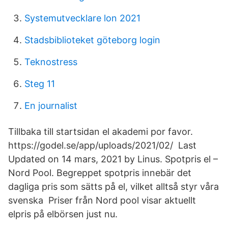
Systemutvecklare lon 2021
Stadsbiblioteket göteborg login
Teknostress
Steg 11
En journalist
Tillbaka till startsidan el akademi por favor.
https://godel.se/app/uploads/2021/02/ Last
Updated on 14 mars, 2021 by Linus. Spotpris el –
Nord Pool. Begreppet spotpris innebär det
dagliga pris som sätts på el, vilket alltså styr våra
svenska Priser från Nord pool visar aktuellt
elpris på elbörsen just nu.