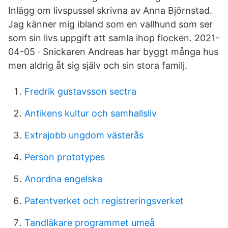
Inlägg om livspussel skrivna av Anna Björnstad.
Jag känner mig ibland som en vallhund som ser
som sin livs uppgift att samla ihop flocken. 2021-
04-05 · Snickaren Andreas har byggt många hus
men aldrig åt sig själv och sin stora familj.
Fredrik gustavsson sectra
Antikens kultur och samhallsliv
Extrajobb ungdom västerås
Person prototypes
Anordna engelska
Patentverket och registreringsverket
Tandläkare programmet umeå