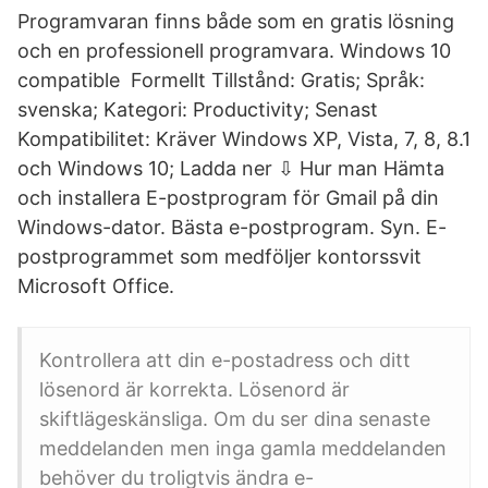
Programvaran finns både som en gratis lösning
och en professionell programvara. Windows 10
compatible Formellt Tillstånd: Gratis; Språk:
svenska; Kategori: Productivity; Senast
Kompatibilitet: Kräver Windows XP, Vista, 7, 8, 8.1
och Windows 10; Ladda ner ⇩ Hur man Hämta
och installera E-postprogram för Gmail på din
Windows-dator. Bästa e-postprogram. Syn. E-
postprogrammet som medföljer kontorssvit
Microsoft Office.
Kontrollera att din e-postadress och ditt
lösenord är korrekta. Lösenord är
skiftlägeskänsliga. Om du ser dina senaste
meddelanden men inga gamla meddelanden
behöver du troligtvis ändra e-