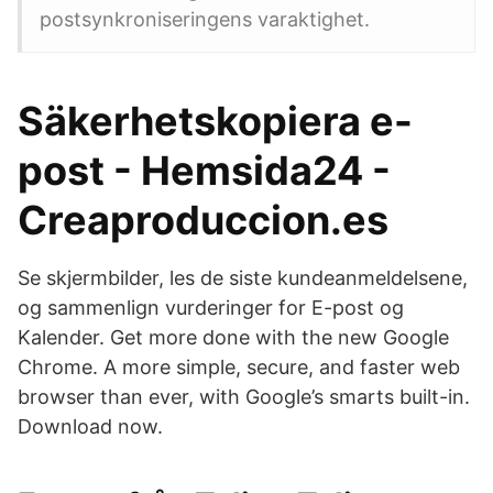
postsynkroniseringens varaktighet.
Säkerhetskopiera e-
post - Hemsida24 -
Creaproduccion.es
Se skjermbilder, les de siste kundeanmeldelsene,
og sammenlign vurderinger for E-post og
Kalender. Get more done with the new Google
Chrome. A more simple, secure, and faster web
browser than ever, with Google’s smarts built-in.
Download now.