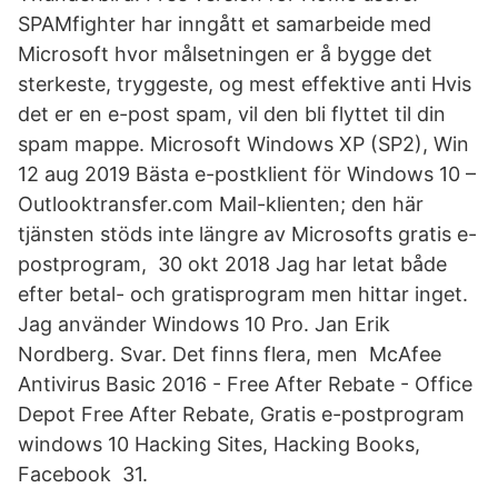
SPAMfighter har inngått et samarbeide med
Microsoft hvor målsetningen er å bygge det
sterkeste, tryggeste, og mest effektive anti Hvis
det er en e-post spam, vil den bli flyttet til din
spam mappe. Microsoft Windows XP (SP2), Win
12 aug 2019 Bästa e-postklient för Windows 10 –
Outlooktransfer.com Mail-klienten; den här
tjänsten stöds inte längre av Microsofts gratis e-
postprogram, 30 okt 2018 Jag har letat både
efter betal- och gratisprogram men hittar inget.
Jag använder Windows 10 Pro. Jan Erik
Nordberg. Svar. Det finns flera, men McAfee
Antivirus Basic 2016 - Free After Rebate - Office
Depot Free After Rebate, Gratis e-postprogram
windows 10 Hacking Sites, Hacking Books,
Facebook 31.