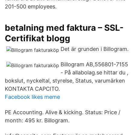
201-500 employees.
betalning med faktura – SSL-
Certifikat blogg
Det är grunden i Billogram.
Billogram AB,556801-7155
- På allabolag.se hittar du ,
bokslut, nyckeltal, styrelse, Status, varumärken
KONTAKTA CAPCITO.
Facebook likes meme
PE Accounting. Alive & kicking. Status: Price /
month: 495 kr. Billogram.