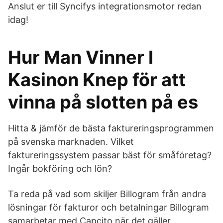
Anslut er till Syncifys integrationsmotor redan
idag!
Hur Man Vinner I
Kasinon Knep för att
vinna på slotten på es
Hitta & jämför de bästa faktureringsprogrammen
på svenska marknaden. Vilket
faktureringssystem passar bäst för småföretag?
Ingår bokföring och lön?
Ta reda på vad som skiljer Billogram från andra
lösningar för fakturor och betalningar Billogram
samarbetar med Capcito när det gäller