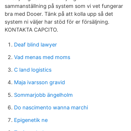
sammanställning på system som vi vet fungerar
bra med Dooer. Tänk på att kolla upp så det
system ni väljer har stöd för er försäljning.
KONTAKTA CAPCITO.
Deaf blind lawyer
Vad menas med moms
C land logistics
Maja ivarsson gravid
Sommarjobb ängelholm
Do nascimento wanna marchi
Epigenetik ne