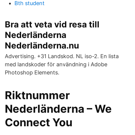
Bth student
Bra att veta vid resa till
Nederländerna
Nederländerna.nu
Advertising. +31 Landskod. NL iso-2. En lista
med landskoder för användning i Adobe
Photoshop Elements.
Riktnummer
Nederländerna – We
Connect You