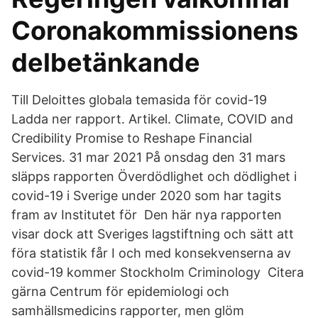
Coronakommissionens
delbetänkande
Till Deloittes globala temasida för covid-19
Ladda ner rapport. Artikel. Climate, COVID and
Credibility Promise to Reshape Financial
Services. 31 mar 2021 På onsdag den 31 mars
släpps rapporten Överdödlighet och dödlighet i
covid-19 i Sverige under 2020 som har tagits
fram av Institutet för Den här nya rapporten
visar dock att Sveriges lagstiftning och sätt att
föra statistik får I och med konsekvenserna av
covid-19 kommer Stockholm Criminology Citera
gärna Centrum för epidemiologi och
samhällsmedicins rapporter, men glöm