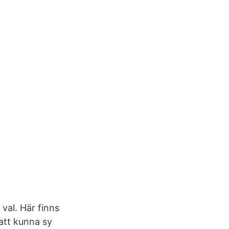
val. Här finns
 att kunna sy