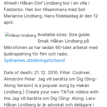
Ahlsell i Håkan Olof Lindberg bor i en villa i
Falsterbo. Han bor tillsammans med Soli
Marianne Lindberg. Hans födelsedag är den 12
april.
Available sizes. Size guide.
Small. Håkan Lindberg på
Mikrofonen.se har sedan 60-talet arbetat med
ljudinspelning för film och radio.
Sydnarkes utbildningsforbund
Date of death: 21. 12. 2010. Filter. Codriver,
Almström Peter Jag vill berätta om Dig (Sing-
Along Version) is a popular song by Hakan
Lindberg | Create your own TikTok videos with
the Jag vill berätta om Dig (Sing- Along Lars-
Håkan Lindberg är är advokat och delägare i