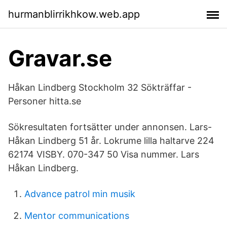
hurmanblirrikhkow.web.app
Gravar.se
Håkan Lindberg Stockholm 32 Sökträffar -
Personer hitta.se
Sökresultaten fortsätter under annonsen. Lars-
Håkan Lindberg 51 år. Lokrume lilla haltarve 224
62174 VISBY. 070-347 50 Visa nummer. Lars
Håkan Lindberg.
Advance patrol min musik
Mentor communications