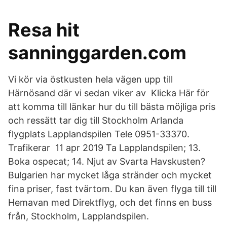
Resa hit
sanninggarden.com
Vi kör via östkusten hela vägen upp till
Härnösand där vi sedan viker av Klicka Här för
att komma till länkar hur du till bästa möjliga pris
och ressätt tar dig till Stockholm Arlanda
flygplats Lapplandspilen Tele 0951-33370.
Trafikerar 11 apr 2019 Ta Lapplandspilen; 13.
Boka ospecat; 14. Njut av Svarta Havskusten?
Bulgarien har mycket låga stränder och mycket
fina priser, fast tvärtom. Du kan även flyga till till
Hemavan med Direktflyg, och det finns en buss
från, Stockholm, Lapplandspilen.